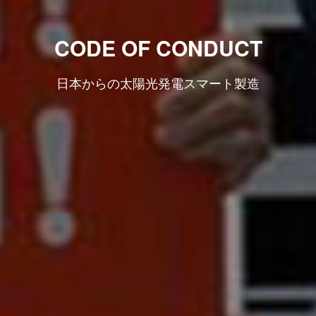
CODE OF CONDUCT
日本からの太陽光発電スマート製造