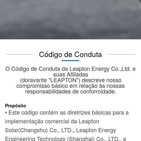
Código de Conduta
O Código de Conduta da Leapton Energy Co.,Ltd. e
suas Afiliadas
(doravante "LEAPTON") descreve nosso
compromisso básico em relação às nossas
responsabilidades de conformidade.
Propósito
• Este código contém as diretrizes básicas para a
implementação comercial da Leapton
Solar(Changshu) Co., LTD., Leapton Energy
Engineering Technology (Shanghai) Co., LTD., e