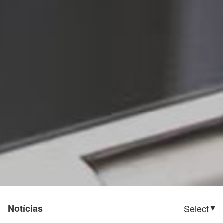
Notícias