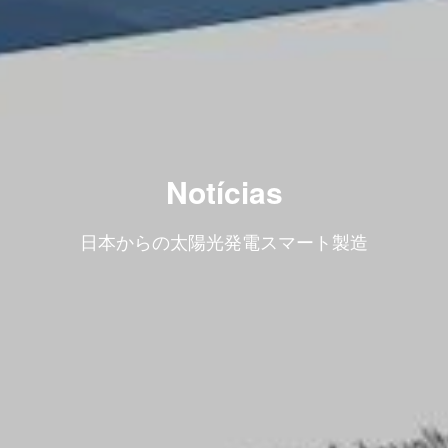
Notícias
日本からの太陽光発電スマート製造