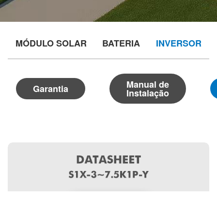
MÓDULO SOLAR
BATERIA
INVERSOR
Manual de
Garantia
Instalação