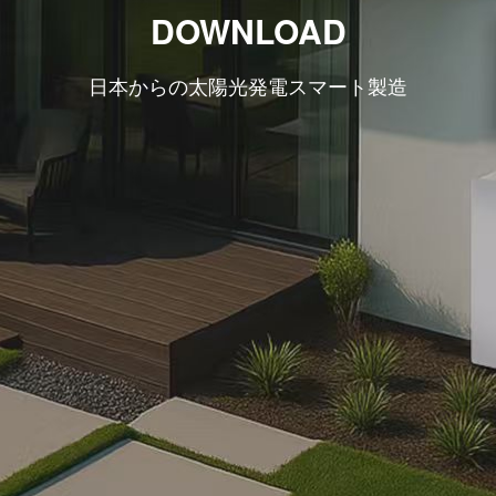
DOWNLOAD
日本からの太陽光発電スマート製造